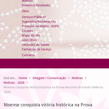
Notícias
Eventos e Atividades
Úteis
Serviços Públicos
Sugestões/Reclamações
Proteção de dados - RGPD
Cookies
Mapa do site
Links Úteis
Unidades de Saúde
Farmácias de Serviço
Contatos
Está em...
Home
Imagem / Comunicação
Notícias
Notícias - 2026
Nisense conquista vitória histórica na Prova Nacional de Fundo Valência
2026
Nisense conquista vitória histórica na Prova