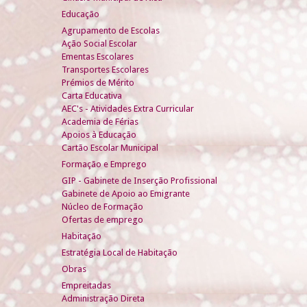
Educação
Agrupamento de Escolas
Ação Social Escolar
Ementas Escolares
Transportes Escolares
Prémios de Mérito
Carta Educativa
AEC's - Atividades Extra Curricular
Academia de Férias
Apoios à Educação
Cartão Escolar Municipal
Formação e Emprego
GIP - Gabinete de Inserção Profissional
Gabinete de Apoio ao Emigrante
Núcleo de Formação
Ofertas de emprego
Habitação
Estratégia Local de Habitação
Obras
Empreitadas
Administração Direta