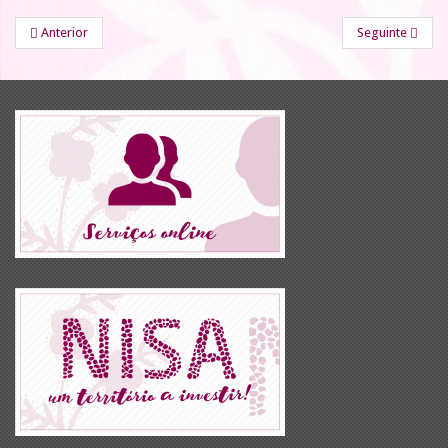
Anterior
Seguinte