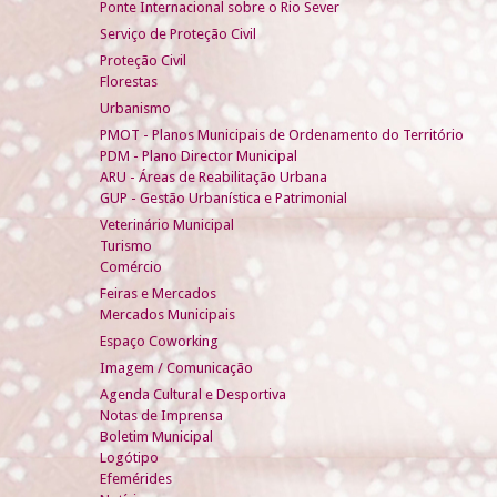
Ponte Internacional sobre o Rio Sever
Serviço de Proteção Civil
Proteção Civil
Florestas
Urbanismo
PMOT - Planos Municipais de Ordenamento do Território
PDM - Plano Director Municipal
ARU - Áreas de Reabilitação Urbana
GUP - Gestão Urbanística e Patrimonial
Veterinário Municipal
Turismo
Comércio
Feiras e Mercados
Mercados Municipais
Espaço Coworking
Imagem / Comunicação
Agenda Cultural e Desportiva
Notas de Imprensa
Boletim Municipal
Logótipo
Efemérides