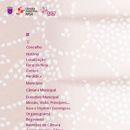
Concelho
História
Localização
Foral de Nisa
Censos
Heráldica
Município
Câmara Municipal
Executivo Municipal
Missão, Visão, Princípios...
Base e Objetivos Estratégicos
Organograma
Regimento
Reuniões de Câmara