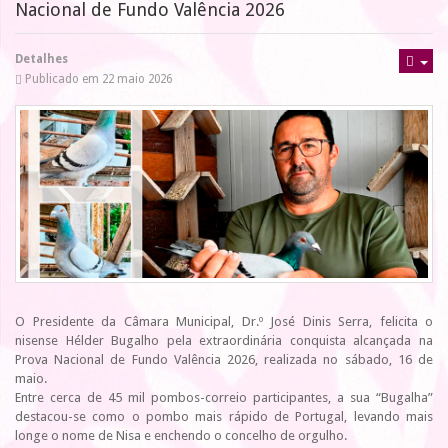
Nacional de Fundo Valência 2026
Detalhes
Publicado em 22 maio 2026
O Presidente da Câmara Municipal, Dr.º José Dinis Serra, felicita o
nisense Hélder Bugalho pela extraordinária conquista alcançada na
Prova Nacional de Fundo Valência 2026, realizada no sábado, 16 de
maio.
Entre cerca de 45 mil pombos-correio participantes, a sua “Bugalha”
destacou-se como o pombo mais rápido de Portugal, levando mais
longe o nome de Nisa e enchendo o concelho de orgulho.