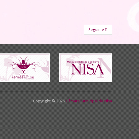
Seguinte
Copyright © 2026
Câmara Municipal de Nisa