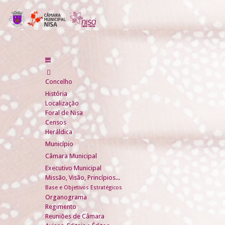
Concelho
História
Localização
Foral de Nisa
Censos
Heráldica
Município
Câmara Municipal
Executivo Municipal
Missão, Visão, Princípios...
Base e Objetivos Estratégicos
Organograma
Regimento
Reuniões de Câmara