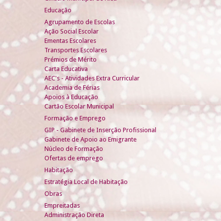
Educação
Agrupamento de Escolas
Ação Social Escolar
Ementas Escolares
Transportes Escolares
Prémios de Mérito
Carta Educativa
AEC's - Atividades Extra Curricular
Academia de Férias
Apoios à Educação
Cartão Escolar Municipal
Formação e Emprego
GIP - Gabinete de Inserção Profissional
Gabinete de Apoio ao Emigrante
Núcleo de Formação
Ofertas de emprego
Habitação
Estratégia Local de Habitação
Obras
Empreitadas
Administração Direta