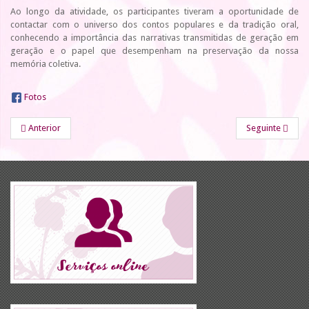
Ao longo da atividade, os participantes tiveram a oportunidade de
contactar com o universo dos contos populares e da tradição oral,
conhecendo a importância das narrativas transmitidas de geração em
geração e o papel que desempenham na preservação da nossa
memória coletiva.
Fotos
Anterior
Seguinte