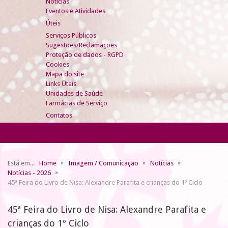
Notícias
Eventos e Atividades
Úteis
Serviços Públicos
Sugestões/Reclamações
Proteção de dados - RGPD
Cookies
Mapa do site
Links Úteis
Unidades de Saúde
Farmácias de Serviço
Contatos
Está em...
Home
Imagem / Comunicação
Notícias
Notícias - 2026
45ª Feira do Livro de Nisa: Alexandre Parafita e crianças do 1º Ciclo
45ª Feira do Livro de Nisa: Alexandre Parafita e
crianças do 1º Ciclo