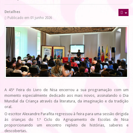
Detalhes
Publicado em 01 junho 2026
A 45ª Feira do Livro de Nisa encerrou a sua programação com um
momento especialmente dedicado aos mais novos, assinalando o Dia
Mundial da Criança através da literatura, da imaginação e da tradição
oral.
O escritor Alexandre Parafita regressou à feira para uma sessão dirigida
às crianças do 1.º Ciclo do Agrupamento de Escolas de Nisa
proporcionando um encontro repleto de histórias, saberes e
descobertas.