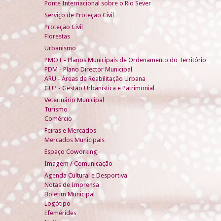
Ponte Internacional sobre o Rio Sever
Serviço de Proteção Civil
Proteção Civil
Florestas
Urbanismo
PMOT - Planos Municipais de Ordenamento do Território
PDM - Plano Director Municipal
ARU - Áreas de Reabilitação Urbana
GUP - Gestão Urbanística e Patrimonial
Veterinário Municipal
Turismo
Comércio
Feiras e Mercados
Mercados Municipais
Espaço Coworking
Imagem / Comunicação
Agenda Cultural e Desportiva
Notas de Imprensa
Boletim Municipal
Logótipo
Efemérides