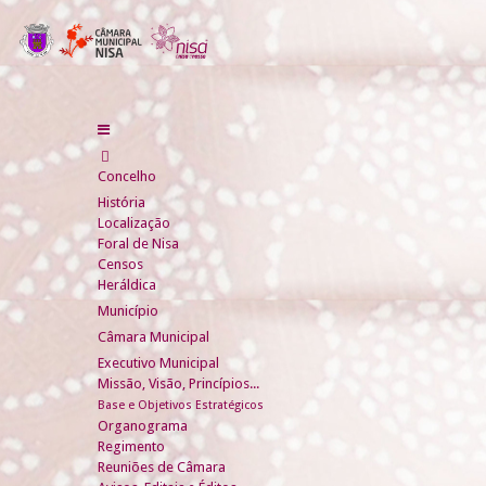
Concelho
História
Localização
Foral de Nisa
Censos
Heráldica
Município
Câmara Municipal
Executivo Municipal
Missão, Visão, Princípios...
Base e Objetivos Estratégicos
Organograma
Regimento
Reuniões de Câmara