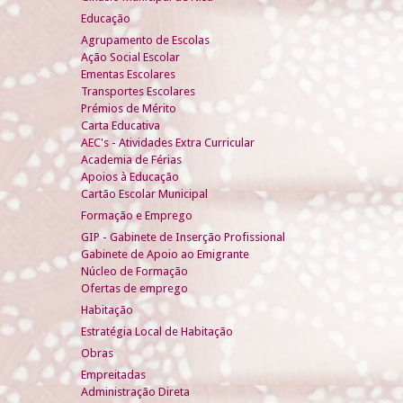
Educação
Agrupamento de Escolas
Ação Social Escolar
Ementas Escolares
Transportes Escolares
Prémios de Mérito
Carta Educativa
AEC's - Atividades Extra Curricular
Academia de Férias
Apoios à Educação
Cartão Escolar Municipal
Formação e Emprego
GIP - Gabinete de Inserção Profissional
Gabinete de Apoio ao Emigrante
Núcleo de Formação
Ofertas de emprego
Habitação
Estratégia Local de Habitação
Obras
Empreitadas
Administração Direta