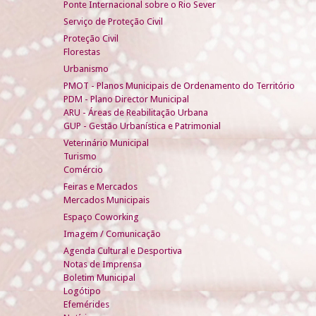
Ponte Internacional sobre o Rio Sever
Serviço de Proteção Civil
Proteção Civil
Florestas
Urbanismo
PMOT - Planos Municipais de Ordenamento do Território
PDM - Plano Director Municipal
ARU - Áreas de Reabilitação Urbana
GUP - Gestão Urbanística e Patrimonial
Veterinário Municipal
Turismo
Comércio
Feiras e Mercados
Mercados Municipais
Espaço Coworking
Imagem / Comunicação
Agenda Cultural e Desportiva
Notas de Imprensa
Boletim Municipal
Logótipo
Efemérides