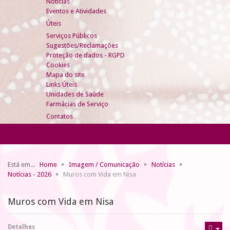
Notícias
Eventos e Atividades
Úteis
Serviços Públicos
Sugestões/Reclamações
Proteção de dados - RGPD
Cookies
Mapa do site
Links Úteis
Unidades de Saúde
Farmácias de Serviço
Contatos
Está em...
Home
Imagem / Comunicação
Notícias
Notícias - 2026
Muros com Vida em Nisa
Muros com Vida em Nisa
Detalhes