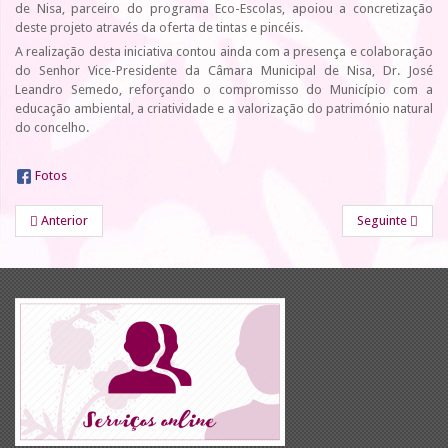
de Nisa, parceiro do programa Eco-Escolas, apoiou a concretização
deste projeto através da oferta de tintas e pincéis.
A realização desta iniciativa contou ainda com a presença e colaboração
do Senhor Vice-Presidente da Câmara Municipal de Nisa, Dr. José
Leandro Semedo, reforçando o compromisso do Município com a
educação ambiental, a criatividade e a valorização do património natural
do concelho.
Fotos
Anterior
Seguinte