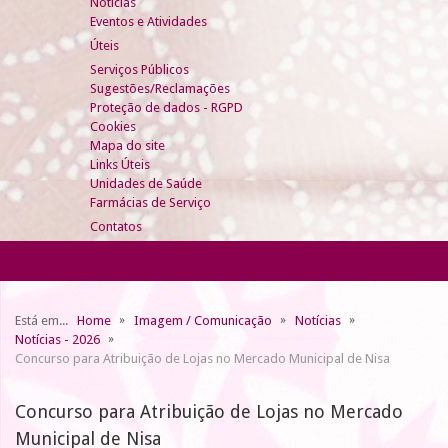
Notícias
Eventos e Atividades
Úteis
Serviços Públicos
Sugestões/Reclamações
Proteção de dados - RGPD
Cookies
Mapa do site
Links Úteis
Unidades de Saúde
Farmácias de Serviço
Contatos
Está em...
Home
Imagem / Comunicação
Notícias
Notícias - 2026
Concurso para Atribuição de Lojas no Mercado Municipal de Nisa
Concurso para Atribuição de Lojas no Mercado
Municipal de Nisa