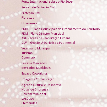
Ponte Internacional sobre o Rio Sever
Serviço de Proteção Civil
Proteção Civil
Florestas
Urbanismo
PMOT - Planos Municipais de Ordenamento do Território
PDM - Plano Director Municipal
ARU - Áreas de Reabilitação Urbana
GUP - Gestão Urbanística e Patrimonial
Veterinário Municipal
Turismo
Comércio
Feiras e Mercados
Mercados Municipais
Espaço Coworking
Imagem / Comunicação
Agenda Cultural e Desportiva
Notas de Imprensa
Boletim Municipal
Logótipo
Efemérides