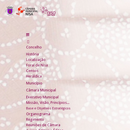
Concelho
História
Localização
Foral de Nisa
Censos
Heráldica
Município
Câmara Municipal
Executivo Municipal
Missão, Visão, Princípios...
Base e Objetivos Estratégicos
Organograma
Regimento
Reuniões de Câmara