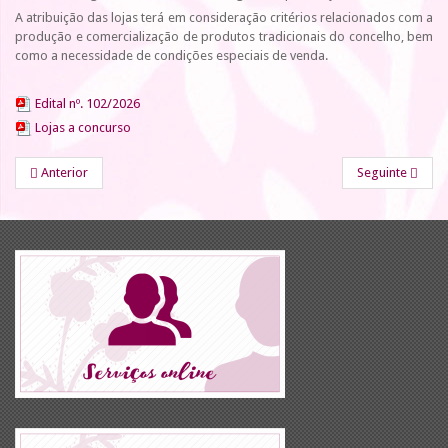
A atribuição das lojas terá em consideração critérios relacionados com a
produção e comercialização de produtos tradicionais do concelho, bem
como a necessidade de condições especiais de venda.
Edital nº. 102/2026
Lojas a concurso
Anterior
Seguinte