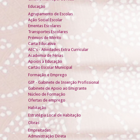
Educação
Agrupamento de Escolas
Ação Social Escolar
Ementas Escolares
Transportes Escolares
Prémios de Mérito
Carta Educativa
AEC's - Atividades Extra Curricular
Academia de Férias
Apoios à Educação
Cartão Escolar Municipal
Formação e Emprego
GIP - Gabinete de Inserção Profissional
Gabinete de Apoio ao Emigrante
Núcleo de Formação
Ofertas de emprego
Habitação
Estratégia Local de Habitação
Obras
Empreitadas
Administração Direta