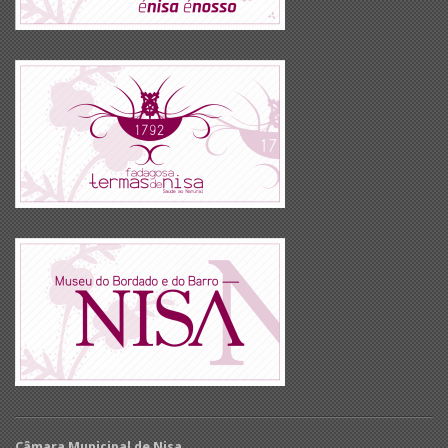
Câmara Municipal de Nisa