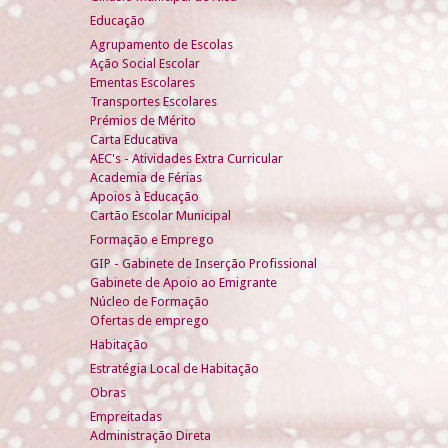
Educação
Agrupamento de Escolas
Ação Social Escolar
Ementas Escolares
Transportes Escolares
Prémios de Mérito
Carta Educativa
AEC's - Atividades Extra Curricular
Academia de Férias
Apoios à Educação
Cartão Escolar Municipal
Formação e Emprego
GIP - Gabinete de Inserção Profissional
Gabinete de Apoio ao Emigrante
Núcleo de Formação
Ofertas de emprego
Habitação
Estratégia Local de Habitação
Obras
Empreitadas
Administração Direta