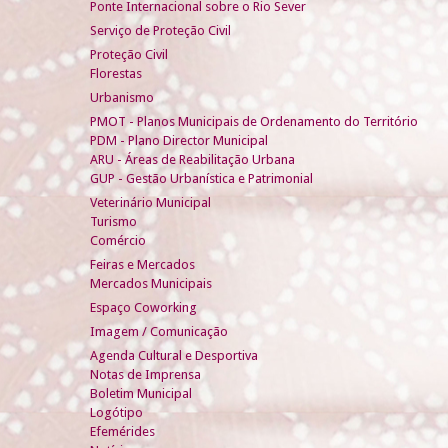
Ponte Internacional sobre o Rio Sever
Serviço de Proteção Civil
Proteção Civil
Florestas
Urbanismo
PMOT - Planos Municipais de Ordenamento do Território
PDM - Plano Director Municipal
ARU - Áreas de Reabilitação Urbana
GUP - Gestão Urbanística e Patrimonial
Veterinário Municipal
Turismo
Comércio
Feiras e Mercados
Mercados Municipais
Espaço Coworking
Imagem / Comunicação
Agenda Cultural e Desportiva
Notas de Imprensa
Boletim Municipal
Logótipo
Efemérides