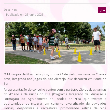
Detalhes
Publicado em 25 junho 2026
O Município de Nisa participou, no dia 24 de junho, na iniciativa Criança
Ativa, integrada nos Jogos do Alto Alentejo, que decorreu em Ponte de
Sor.
A representação do concelho contou com a participação de duas turmas
do 4.º ano e de alunos do PIEF (Programa Integrado de Educação e
Formação) do Agrupamento de Escolas de Nisa, que tiveram a
oportunidade de integrar um conjunto diversificado de atividades
lúdicas, desportivas e recreativas, promovendo estilos de vida