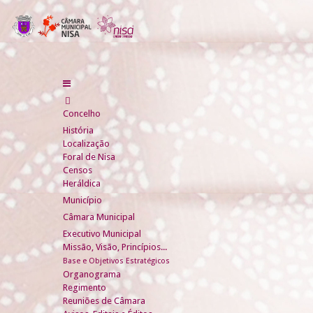
Concelho
História
Localização
Foral de Nisa
Censos
Heráldica
Município
Câmara Municipal
Executivo Municipal
Missão, Visão, Princípios...
Base e Objetivos Estratégicos
Organograma
Regimento
Reuniões de Câmara