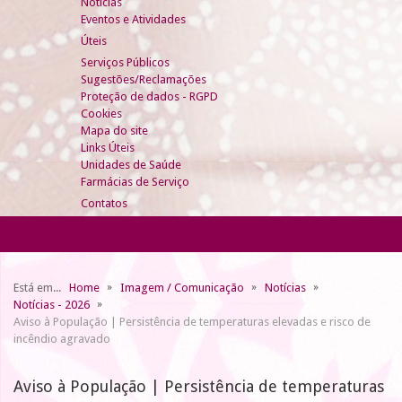
Notícias
Eventos e Atividades
Úteis
Serviços Públicos
Sugestões/Reclamações
Proteção de dados - RGPD
Cookies
Mapa do site
Links Úteis
Unidades de Saúde
Farmácias de Serviço
Contatos
Está em...
Home
Imagem / Comunicação
Notícias
Notícias - 2026
Aviso à População | Persistência de temperaturas elevadas e risco de
incêndio agravado
Aviso à População | Persistência de temperaturas