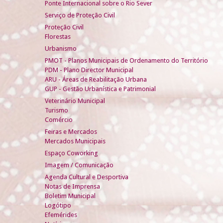
Ponte Internacional sobre o Rio Sever
Serviço de Proteção Civil
Proteção Civil
Florestas
Urbanismo
PMOT - Planos Municipais de Ordenamento do Território
PDM - Plano Director Municipal
ARU - Áreas de Reabilitação Urbana
GUP - Gestão Urbanística e Patrimonial
Veterinário Municipal
Turismo
Comércio
Feiras e Mercados
Mercados Municipais
Espaço Coworking
Imagem / Comunicação
Agenda Cultural e Desportiva
Notas de Imprensa
Boletim Municipal
Logótipo
Efemérides