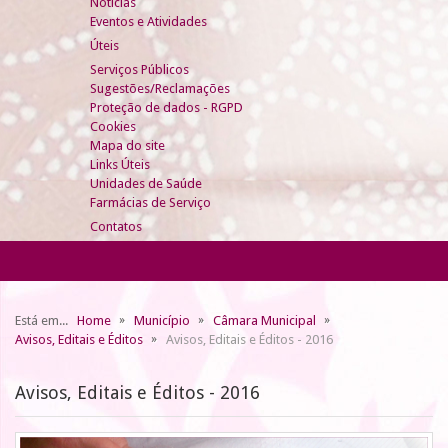
Notícias
Eventos e Atividades
Úteis
Serviços Públicos
Sugestões/Reclamações
Proteção de dados - RGPD
Cookies
Mapa do site
Links Úteis
Unidades de Saúde
Farmácias de Serviço
Contatos
Está em...
Home
Município
Câmara Municipal
Avisos, Editais e Éditos
Avisos, Editais e Éditos - 2016
Avisos, Editais e Éditos - 2016