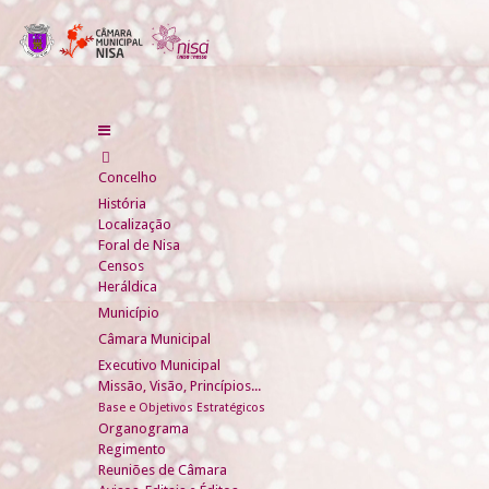
Concelho
História
Localização
Foral de Nisa
Censos
Heráldica
Município
Câmara Municipal
Executivo Municipal
Missão, Visão, Princípios...
Base e Objetivos Estratégicos
Organograma
Regimento
Reuniões de Câmara