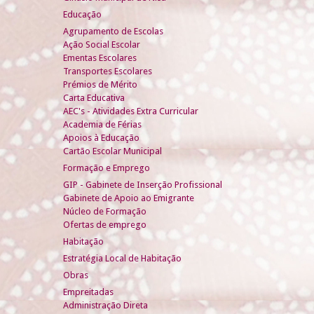
Educação
Agrupamento de Escolas
Ação Social Escolar
Ementas Escolares
Transportes Escolares
Prémios de Mérito
Carta Educativa
AEC's - Atividades Extra Curricular
Academia de Férias
Apoios à Educação
Cartão Escolar Municipal
Formação e Emprego
GIP - Gabinete de Inserção Profissional
Gabinete de Apoio ao Emigrante
Núcleo de Formação
Ofertas de emprego
Habitação
Estratégia Local de Habitação
Obras
Empreitadas
Administração Direta