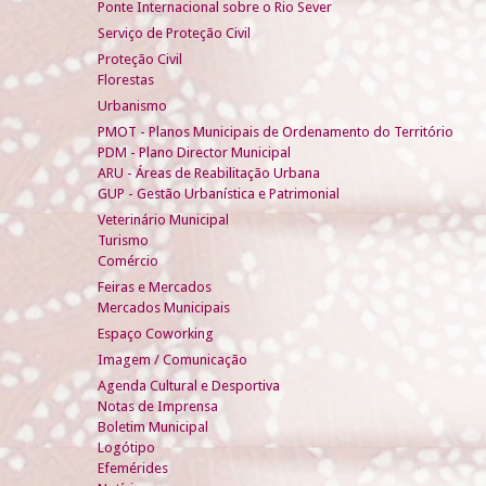
Ponte Internacional sobre o Rio Sever
Serviço de Proteção Civil
Proteção Civil
Florestas
Urbanismo
PMOT - Planos Municipais de Ordenamento do Território
PDM - Plano Director Municipal
ARU - Áreas de Reabilitação Urbana
GUP - Gestão Urbanística e Patrimonial
Veterinário Municipal
Turismo
Comércio
Feiras e Mercados
Mercados Municipais
Espaço Coworking
Imagem / Comunicação
Agenda Cultural e Desportiva
Notas de Imprensa
Boletim Municipal
Logótipo
Efemérides