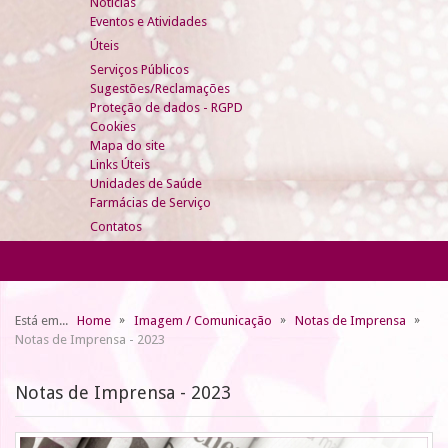
Notícias
Eventos e Atividades
Úteis
Serviços Públicos
Sugestões/Reclamações
Proteção de dados - RGPD
Cookies
Mapa do site
Links Úteis
Unidades de Saúde
Farmácias de Serviço
Contatos
Está em...
Home
Imagem / Comunicação
Notas de Imprensa
Notas de Imprensa - 2023
Notas de Imprensa - 2023