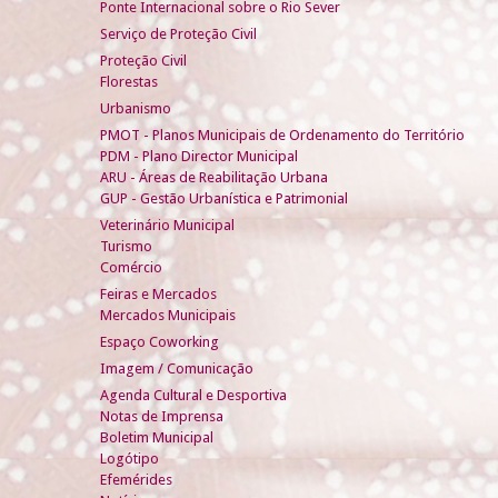
Ponte Internacional sobre o Rio Sever
Serviço de Proteção Civil
Proteção Civil
Florestas
Urbanismo
PMOT - Planos Municipais de Ordenamento do Território
PDM - Plano Director Municipal
ARU - Áreas de Reabilitação Urbana
GUP - Gestão Urbanística e Patrimonial
Veterinário Municipal
Turismo
Comércio
Feiras e Mercados
Mercados Municipais
Espaço Coworking
Imagem / Comunicação
Agenda Cultural e Desportiva
Notas de Imprensa
Boletim Municipal
Logótipo
Efemérides