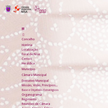
Concelho
História
Localização
Foral de Nisa
Censos
Heráldica
Município
Câmara Municipal
Executivo Municipal
Missão, Visão, Princípios...
Base e Objetivos Estratégicos
Organograma
Regimento
Reuniões de Câmara