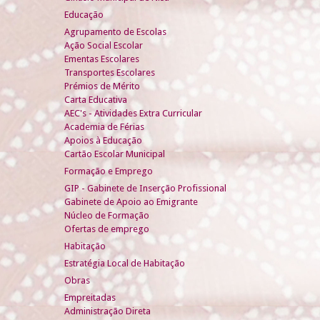
Educação
Agrupamento de Escolas
Ação Social Escolar
Ementas Escolares
Transportes Escolares
Prémios de Mérito
Carta Educativa
AEC's - Atividades Extra Curricular
Academia de Férias
Apoios à Educação
Cartão Escolar Municipal
Formação e Emprego
GIP - Gabinete de Inserção Profissional
Gabinete de Apoio ao Emigrante
Núcleo de Formação
Ofertas de emprego
Habitação
Estratégia Local de Habitação
Obras
Empreitadas
Administração Direta