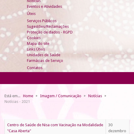
Notícias
Eventos e Atividades
Úteis
Serviços Públicos
Sugestões/Reclamações
Proteção de dados - RGPD
Cookies
Mapa do site
Links Úteis
Unidades de Saúde
Farmácias de Serviço
Contatos
Está em...
Home
Imagem / Comunicação
Notícias
Notícias - 2021
Centro de Saúde de Nisa com Vacinação na Modalidade
30
"Casa Aberta"
dezembro