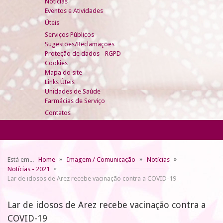
Notícias
Eventos e Atividades
Úteis
Serviços Públicos
Sugestões/Reclamações
Proteção de dados - RGPD
Cookies
Mapa do site
Links Úteis
Unidades de Saúde
Farmácias de Serviço
Contatos
Está em...
Home
Imagem / Comunicação
Notícias
Notícias - 2021
Lar de idosos de Arez recebe vacinação contra a COVID-19
Lar de idosos de Arez recebe vacinação contra a
COVID-19