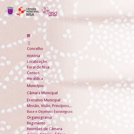
Concelho
História
Localização
Foral de Nisa
Censos
Heráldica
Município
Câmara Municipal
Executivo Municipal
Missão, Visão, Princípios...
Base e Objetivos Estratégicos
Organograma
Regimento
Reuniões de Câmara