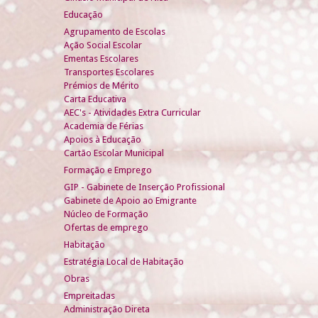
Educação
Agrupamento de Escolas
Ação Social Escolar
Ementas Escolares
Transportes Escolares
Prémios de Mérito
Carta Educativa
AEC's - Atividades Extra Curricular
Academia de Férias
Apoios à Educação
Cartão Escolar Municipal
Formação e Emprego
GIP - Gabinete de Inserção Profissional
Gabinete de Apoio ao Emigrante
Núcleo de Formação
Ofertas de emprego
Habitação
Estratégia Local de Habitação
Obras
Empreitadas
Administração Direta