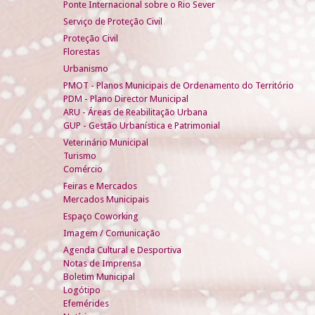
Ponte Internacional sobre o Rio Sever
Serviço de Proteção Civil
Proteção Civil
Florestas
Urbanismo
PMOT - Planos Municipais de Ordenamento do Território
PDM - Plano Director Municipal
ARU - Áreas de Reabilitação Urbana
GUP - Gestão Urbanística e Patrimonial
Veterinário Municipal
Turismo
Comércio
Feiras e Mercados
Mercados Municipais
Espaço Coworking
Imagem / Comunicação
Agenda Cultural e Desportiva
Notas de Imprensa
Boletim Municipal
Logótipo
Efemérides