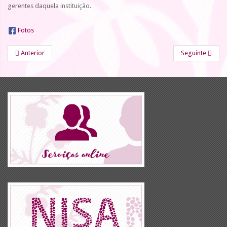
gerentes daquela instituição.
Fotos
Anterior
Seguinte