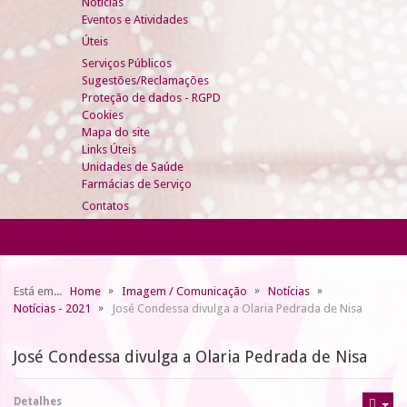
Notícias
Eventos e Atividades
Úteis
Serviços Públicos
Sugestões/Reclamações
Proteção de dados - RGPD
Cookies
Mapa do site
Links Úteis
Unidades de Saúde
Farmácias de Serviço
Contatos
Está em...
Home
Imagem / Comunicação
Notícias
Notícias - 2021
José Condessa divulga a Olaria Pedrada de Nisa
José Condessa divulga a Olaria Pedrada de Nisa
Detalhes