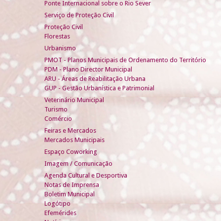
Ponte Internacional sobre o Rio Sever
Serviço de Proteção Civil
Proteção Civil
Florestas
Urbanismo
PMOT - Planos Municipais de Ordenamento do Território
PDM - Plano Director Municipal
ARU - Áreas de Reabilitação Urbana
GUP - Gestão Urbanística e Patrimonial
Veterinário Municipal
Turismo
Comércio
Feiras e Mercados
Mercados Municipais
Espaço Coworking
Imagem / Comunicação
Agenda Cultural e Desportiva
Notas de Imprensa
Boletim Municipal
Logótipo
Efemérides