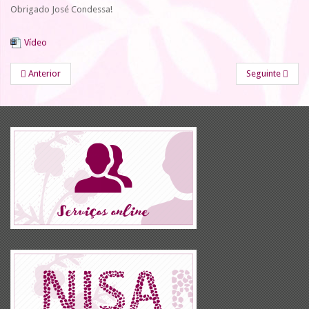
Obrigado José Condessa!
Vídeo
Anterior
Seguinte