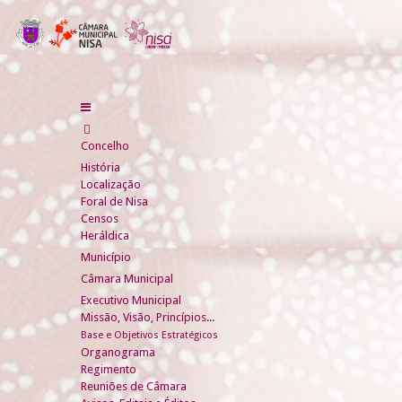
Concelho
História
Localização
Foral de Nisa
Censos
Heráldica
Município
Câmara Municipal
Executivo Municipal
Missão, Visão, Princípios...
Base e Objetivos Estratégicos
Organograma
Regimento
Reuniões de Câmara