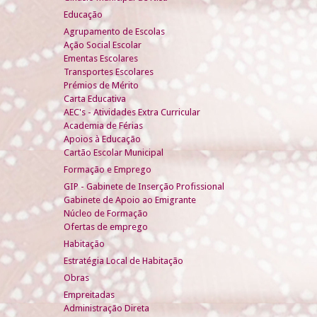
Educação
Agrupamento de Escolas
Ação Social Escolar
Ementas Escolares
Transportes Escolares
Prémios de Mérito
Carta Educativa
AEC's - Atividades Extra Curricular
Academia de Férias
Apoios à Educação
Cartão Escolar Municipal
Formação e Emprego
GIP - Gabinete de Inserção Profissional
Gabinete de Apoio ao Emigrante
Núcleo de Formação
Ofertas de emprego
Habitação
Estratégia Local de Habitação
Obras
Empreitadas
Administração Direta