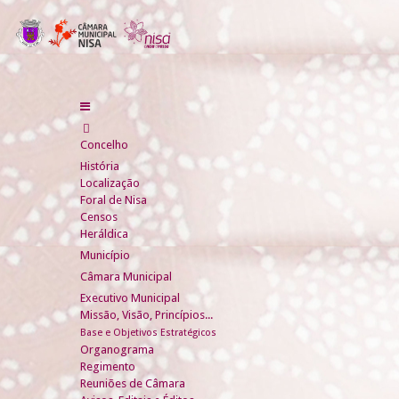
Concelho
História
Localização
Foral de Nisa
Censos
Heráldica
Município
Câmara Municipal
Executivo Municipal
Missão, Visão, Princípios...
Base e Objetivos Estratégicos
Organograma
Regimento
Reuniões de Câmara