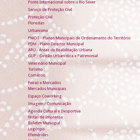
Ponte Internacional sobre o Rio Sever
Serviço de Proteção Civil
Proteção Civil
Florestas
Urbanismo
PMOT - Planos Municipais de Ordenamento do Território
PDM - Plano Director Municipal
ARU - Áreas de Reabilitação Urbana
GUP - Gestão Urbanística e Patrimonial
Veterinário Municipal
Turismo
Comércio
Feiras e Mercados
Mercados Municipais
Espaço Coworking
Imagem / Comunicação
Agenda Cultural e Desportiva
Notas de Imprensa
Boletim Municipal
Logótipo
Efemérides