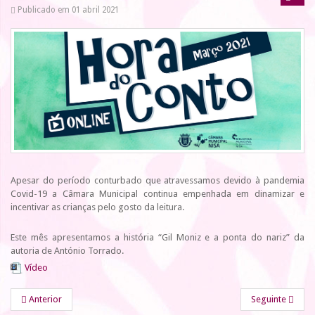
Publicado em 01 abril 2021
Apesar do período conturbado que atravessamos devido à pandemia
Covid-19 a Câmara Municipal continua empenhada em dinamizar e
incentivar as crianças pelo gosto da leitura.
Este mês apresentamos a história “Gil Moniz e a ponta do nariz” da
autoria de António Torrado.
Vídeo
Anterior
Seguinte