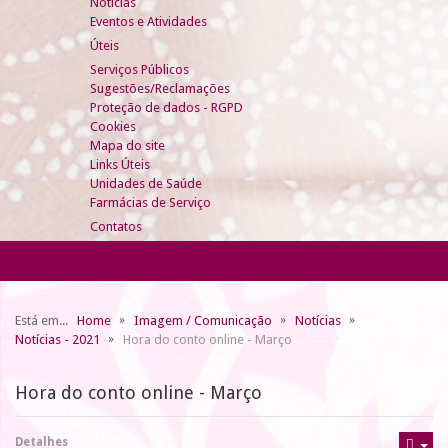
Notícias
Eventos e Atividades
Úteis
Serviços Públicos
Sugestões/Reclamações
Proteção de dados - RGPD
Cookies
Mapa do site
Links Úteis
Unidades de Saúde
Farmácias de Serviço
Contatos
Está em...
Home
Imagem / Comunicação
Notícias
Notícias - 2021
Hora do conto online - Março
Hora do conto online - Março
Detalhes