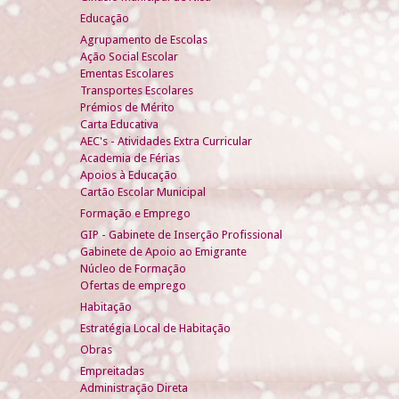
Educação
Agrupamento de Escolas
Ação Social Escolar
Ementas Escolares
Transportes Escolares
Prémios de Mérito
Carta Educativa
AEC's - Atividades Extra Curricular
Academia de Férias
Apoios à Educação
Cartão Escolar Municipal
Formação e Emprego
GIP - Gabinete de Inserção Profissional
Gabinete de Apoio ao Emigrante
Núcleo de Formação
Ofertas de emprego
Habitação
Estratégia Local de Habitação
Obras
Empreitadas
Administração Direta