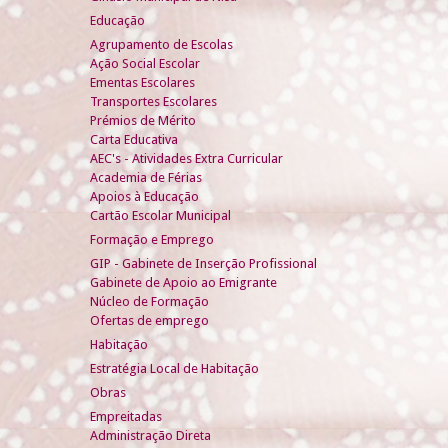
Educação
Agrupamento de Escolas
Ação Social Escolar
Ementas Escolares
Transportes Escolares
Prémios de Mérito
Carta Educativa
AEC's - Atividades Extra Curricular
Academia de Férias
Apoios à Educação
Cartão Escolar Municipal
Formação e Emprego
GIP - Gabinete de Inserção Profissional
Gabinete de Apoio ao Emigrante
Núcleo de Formação
Ofertas de emprego
Habitação
Estratégia Local de Habitação
Obras
Empreitadas
Administração Direta