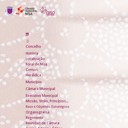
Concelho
História
Localização
Foral de Nisa
Censos
Heráldica
Município
Câmara Municipal
Executivo Municipal
Missão, Visão, Princípios...
Base e Objetivos Estratégicos
Organograma
Regimento
Reuniões de Câmara