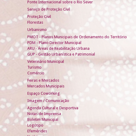
Ponte Internacional sobre o Rio Sever
Serviço de Proteção Civil
Proteção Civil
Florestas
Urbanismo
PMOT - Planos Municipais de Ordenamento do Território
PDM - Plano Director Municipal
ARU - Áreas de Reabilitação Urbana
GUP - Gestão Urbanística e Patrimonial
Veterinário Municipal
Turismo
Comércio
Feiras e Mercados
Mercados Municipais
Espaço Coworking
Imagem / Comunicação
Agenda Cultural e Desportiva
Notas de Imprensa
Boletim Municipal
Logótipo
Efemérides