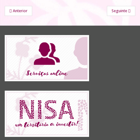
Anterior
Seguinte