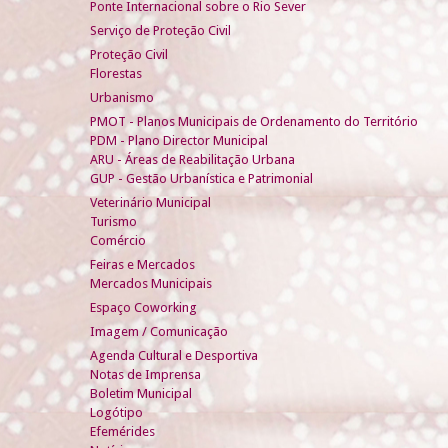
Ponte Internacional sobre o Rio Sever
Serviço de Proteção Civil
Proteção Civil
Florestas
Urbanismo
PMOT - Planos Municipais de Ordenamento do Território
PDM - Plano Director Municipal
ARU - Áreas de Reabilitação Urbana
GUP - Gestão Urbanística e Patrimonial
Veterinário Municipal
Turismo
Comércio
Feiras e Mercados
Mercados Municipais
Espaço Coworking
Imagem / Comunicação
Agenda Cultural e Desportiva
Notas de Imprensa
Boletim Municipal
Logótipo
Efemérides