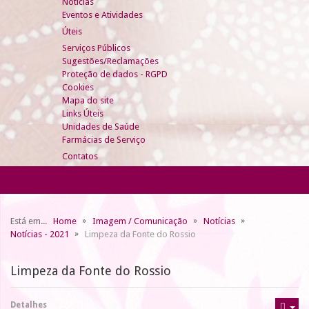
Notícias
Eventos e Atividades
Úteis
Serviços Públicos
Sugestões/Reclamações
Proteção de dados - RGPD
Cookies
Mapa do site
Links Úteis
Unidades de Saúde
Farmácias de Serviço
Contatos
Está em...
Home
Imagem / Comunicação
Notícias
Notícias - 2021
Limpeza da Fonte do Rossio
Limpeza da Fonte do Rossio
Detalhes