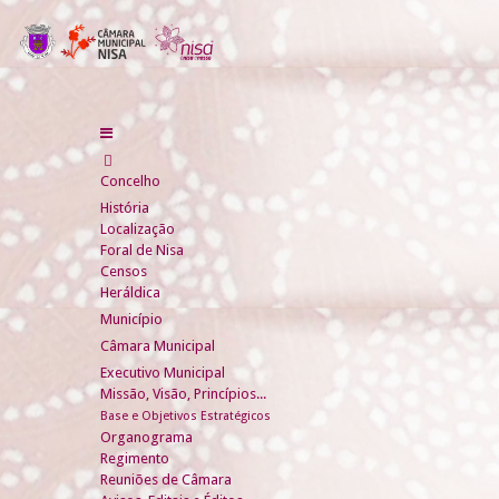
Concelho
História
Localização
Foral de Nisa
Censos
Heráldica
Município
Câmara Municipal
Executivo Municipal
Missão, Visão, Princípios...
Base e Objetivos Estratégicos
Organograma
Regimento
Reuniões de Câmara