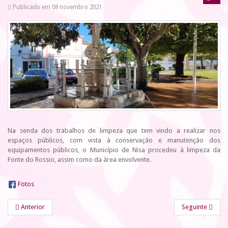
Publicado em 08 novembro 2021
Na senda dos trabalhos de limpeza que tem vindo a realizar nos
espaços públicos, com vista à conservação e manutenção dos
equipamentos públicos, o Município de Nisa procedeu à limpeza da
Fonte do Rossio, assim como da área envolvente.
Fotos
Anterior
Seguinte