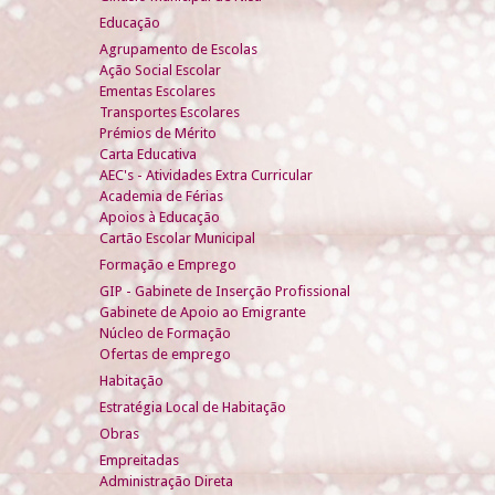
Educação
Agrupamento de Escolas
Ação Social Escolar
Ementas Escolares
Transportes Escolares
Prémios de Mérito
Carta Educativa
AEC's - Atividades Extra Curricular
Academia de Férias
Apoios à Educação
Cartão Escolar Municipal
Formação e Emprego
GIP - Gabinete de Inserção Profissional
Gabinete de Apoio ao Emigrante
Núcleo de Formação
Ofertas de emprego
Habitação
Estratégia Local de Habitação
Obras
Empreitadas
Administração Direta