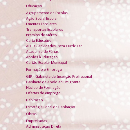
Educação
Agrupamento de Escolas
Ação Social Escolar
Ementas Escolares
Transportes Escolares
Prémios de Mérito
Carta Educativa
AEC's - Atividades Extra Curricular
Academia de Férias
Apoios à Educação
Cartão Escolar Municipal
Formação e Emprego
GIP - Gabinete de Inserção Profissional
Gabinete de Apoio ao Emigrante
Núcleo de Formação
Ofertas de emprego
Habitação
Estratégia Local de Habitação
Obras
Empreitadas
Administração Direta