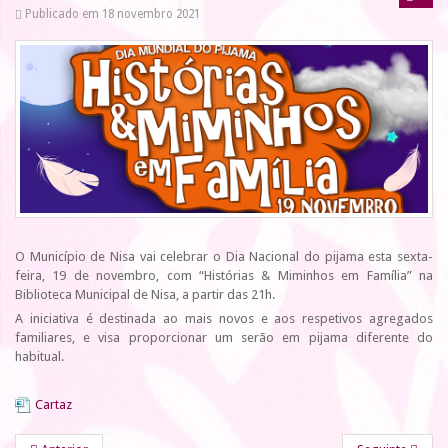
Publicado em 18 novembro 2021
O Município de Nisa vai celebrar o Dia Nacional do pijama esta sexta-
feira, 19 de novembro, com “Histórias & Miminhos em Família” na
Biblioteca Municipal de Nisa, a partir das 21h.
A iniciativa é destinada ao mais novos e aos respetivos agregados
familiares, e visa proporcionar um serão em pijama diferente do
habitual.
Cartaz