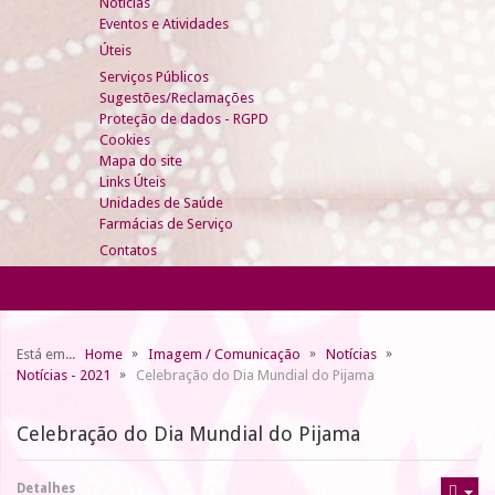
Notícias
Eventos e Atividades
Úteis
Serviços Públicos
Sugestões/Reclamações
Proteção de dados - RGPD
Cookies
Mapa do site
Links Úteis
Unidades de Saúde
Farmácias de Serviço
Contatos
Está em...
Home
Imagem / Comunicação
Notícias
Notícias - 2021
Celebração do Dia Mundial do Pijama
Celebração do Dia Mundial do Pijama
Detalhes