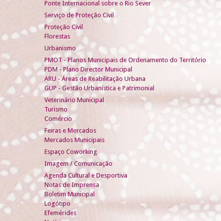
Ponte Internacional sobre o Rio Sever
Serviço de Proteção Civil
Proteção Civil
Florestas
Urbanismo
PMOT - Planos Municipais de Ordenamento do Território
PDM - Plano Director Municipal
ARU - Áreas de Reabilitação Urbana
GUP - Gestão Urbanística e Patrimonial
Veterinário Municipal
Turismo
Comércio
Feiras e Mercados
Mercados Municipais
Espaço Coworking
Imagem / Comunicação
Agenda Cultural e Desportiva
Notas de Imprensa
Boletim Municipal
Logótipo
Efemérides