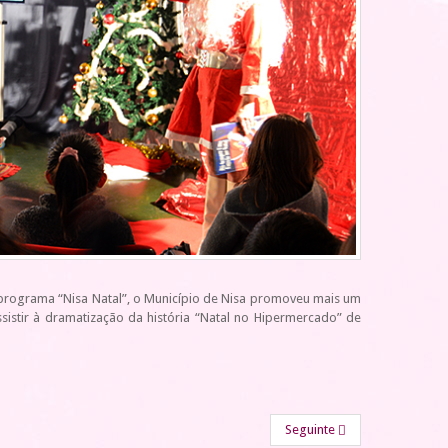
programa “Nisa Natal”, o Município de Nisa promoveu mais um
sistir à dramatização da história “Natal no Hipermercado” de
Seguinte