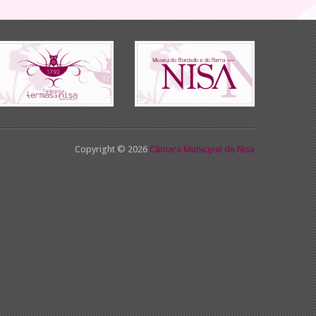
Copyright © 2026
Câmara Municipal de Nisa