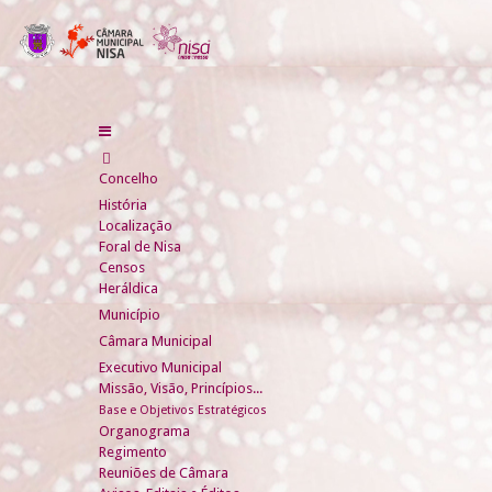
Concelho
História
Localização
Foral de Nisa
Censos
Heráldica
Município
Câmara Municipal
Executivo Municipal
Missão, Visão, Princípios...
Base e Objetivos Estratégicos
Organograma
Regimento
Reuniões de Câmara