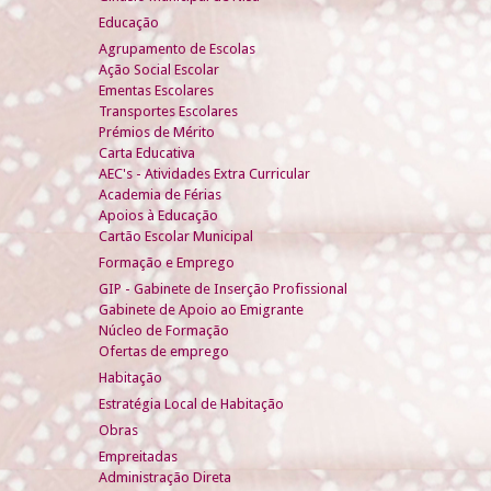
Educação
Agrupamento de Escolas
Ação Social Escolar
Ementas Escolares
Transportes Escolares
Prémios de Mérito
Carta Educativa
AEC's - Atividades Extra Curricular
Academia de Férias
Apoios à Educação
Cartão Escolar Municipal
Formação e Emprego
GIP - Gabinete de Inserção Profissional
Gabinete de Apoio ao Emigrante
Núcleo de Formação
Ofertas de emprego
Habitação
Estratégia Local de Habitação
Obras
Empreitadas
Administração Direta