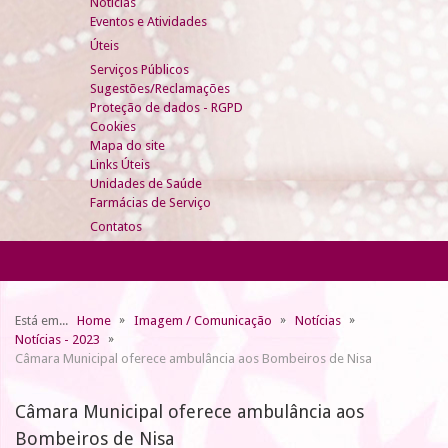
Notícias
Eventos e Atividades
Úteis
Serviços Públicos
Sugestões/Reclamações
Proteção de dados - RGPD
Cookies
Mapa do site
Links Úteis
Unidades de Saúde
Farmácias de Serviço
Contatos
Está em...
Home
Imagem / Comunicação
Notícias
Notícias - 2023
Câmara Municipal oferece ambulância aos Bombeiros de Nisa
Câmara Municipal oferece ambulância aos
Bombeiros de Nisa