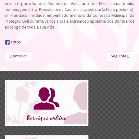
pela corporação dos Bombeiros Voluntário de Nisa, numa bonita
homenagem à Sra. Presidente da Câmara e ao seu pai (a título póstumo),
Sr. Francisco Trindade, empenhado membro da Comissão Municipal da
Proteção Civil durante vários anos e extremoso apoiante dos Bombeiros
ao longo de toda a sua vida.
Fotos
Anterior
Seguinte