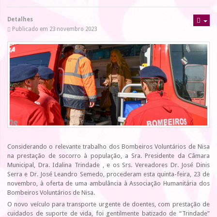
Detalhes
Publicado em 23 novembro 2023
Considerando o relevante trabalho dos Bombeiros Voluntários de Nisa
na prestação de socorro à população, a Sra. Presidente da Câmara
Municipal, Dra. Idalina Trindade , e os Srs. Vereadores Dr. José Dinis
Serra e Dr. José Leandro Semedo, procederam esta quinta-feira, 23 de
novembro, à oferta de uma ambulância à Associação Humanitária dos
Bombeiros Voluntários de Nisa.
O novo veículo para transporte urgente de doentes, com prestação de
cuidados de suporte de vida, foi gentilmente batizado de “Trindade”