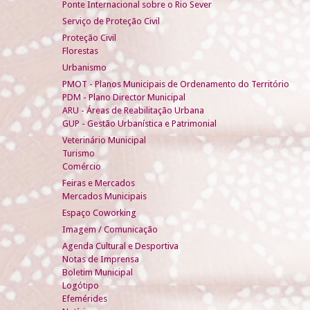
Ponte Internacional sobre o Rio Sever
Serviço de Proteção Civil
Proteção Civil
Florestas
Urbanismo
PMOT - Planos Municipais de Ordenamento do Território
PDM - Plano Director Municipal
ARU - Áreas de Reabilitação Urbana
GUP - Gestão Urbanística e Patrimonial
Veterinário Municipal
Turismo
Comércio
Feiras e Mercados
Mercados Municipais
Espaço Coworking
Imagem / Comunicação
Agenda Cultural e Desportiva
Notas de Imprensa
Boletim Municipal
Logótipo
Efemérides