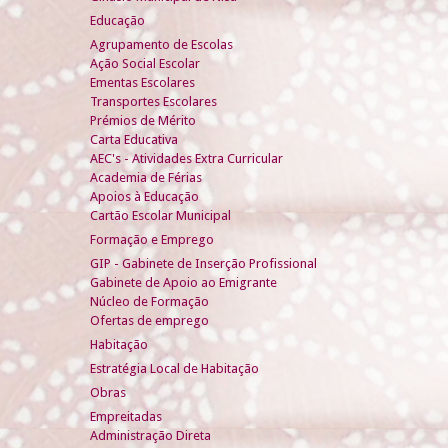
Educação
Agrupamento de Escolas
Ação Social Escolar
Ementas Escolares
Transportes Escolares
Prémios de Mérito
Carta Educativa
AEC's - Atividades Extra Curricular
Academia de Férias
Apoios à Educação
Cartão Escolar Municipal
Formação e Emprego
GIP - Gabinete de Inserção Profissional
Gabinete de Apoio ao Emigrante
Núcleo de Formação
Ofertas de emprego
Habitação
Estratégia Local de Habitação
Obras
Empreitadas
Administração Direta