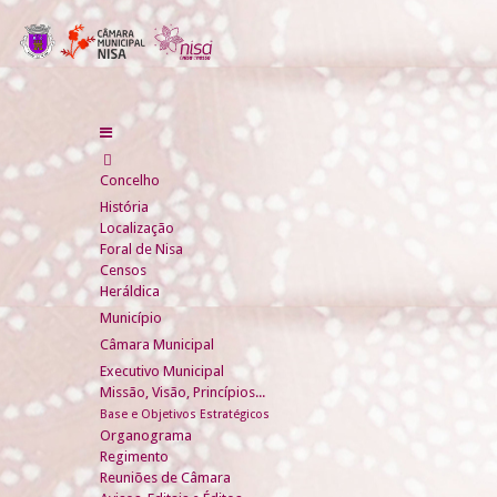
Concelho
História
Localização
Foral de Nisa
Censos
Heráldica
Município
Câmara Municipal
Executivo Municipal
Missão, Visão, Princípios...
Base e Objetivos Estratégicos
Organograma
Regimento
Reuniões de Câmara