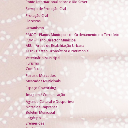
Ponte Internacional sobre o Rio Sever
Serviço de Proteção Civil
Proteção Civil
Florestas
Urbanismo
PMOT - Planos Municipais de Ordenamento do Território
PDM - Plano Director Municipal
ARU - Áreas de Reabilitação Urbana
GUP - Gestão Urbanística e Patrimonial
Veterinário Municipal
Turismo
Comércio
Feiras e Mercados
Mercados Municipais
Espaço Coworking
Imagem / Comunicação
Agenda Cultural e Desportiva
Notas de Imprensa
Boletim Municipal
Logótipo
Efemérides