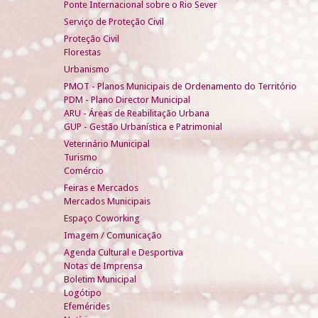
Ponte Internacional sobre o Rio Sever
Serviço de Proteção Civil
Proteção Civil
Florestas
Urbanismo
PMOT - Planos Municipais de Ordenamento do Território
PDM - Plano Director Municipal
ARU - Áreas de Reabilitação Urbana
GUP - Gestão Urbanística e Patrimonial
Veterinário Municipal
Turismo
Comércio
Feiras e Mercados
Mercados Municipais
Espaço Coworking
Imagem / Comunicação
Agenda Cultural e Desportiva
Notas de Imprensa
Boletim Municipal
Logótipo
Efemérides