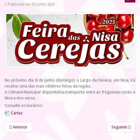
Publicado em 05 junho 2025
No próximo dia 8 de junho (domingo) o Largo da Devesa, em Nisa, irá
receber uma das mais célebres feiras da região.
A Câmara Municipal disponibiliza transporte entre as freguesias rurais e
Nisa e vice-versa.
Consulte os horários:
Cartaz
Anterior
Seguinte