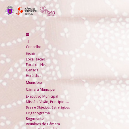
Concelho
História
Localização
Foral de Nisa
Censos
Heráldica
Município
Câmara Municipal
Executivo Municipal
Missão, Visão, Princípios...
Base e Objetivos Estratégicos
Organograma
Regimento
Reuniões de Câmara