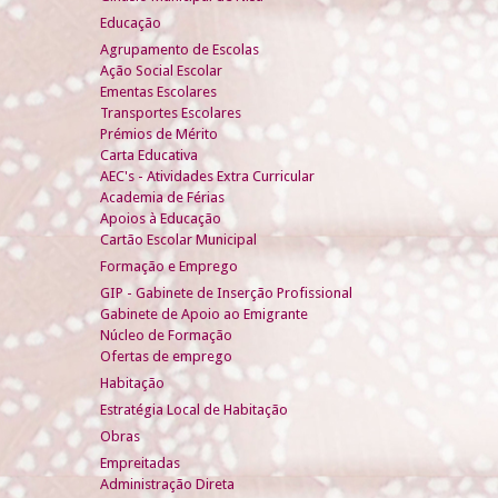
Educação
Agrupamento de Escolas
Ação Social Escolar
Ementas Escolares
Transportes Escolares
Prémios de Mérito
Carta Educativa
AEC's - Atividades Extra Curricular
Academia de Férias
Apoios à Educação
Cartão Escolar Municipal
Formação e Emprego
GIP - Gabinete de Inserção Profissional
Gabinete de Apoio ao Emigrante
Núcleo de Formação
Ofertas de emprego
Habitação
Estratégia Local de Habitação
Obras
Empreitadas
Administração Direta