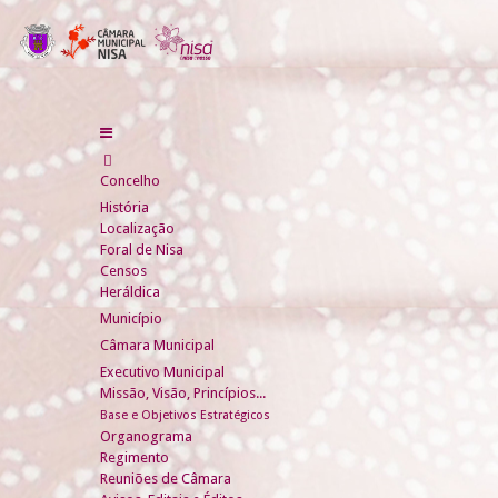
Concelho
História
Localização
Foral de Nisa
Censos
Heráldica
Município
Câmara Municipal
Executivo Municipal
Missão, Visão, Princípios...
Base e Objetivos Estratégicos
Organograma
Regimento
Reuniões de Câmara