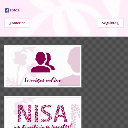
Fotos
Anterior
Seguinte