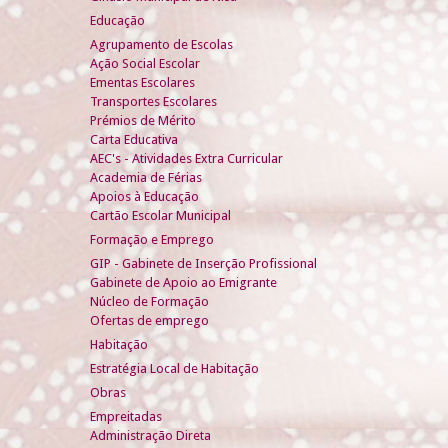
Educação
Agrupamento de Escolas
Ação Social Escolar
Ementas Escolares
Transportes Escolares
Prémios de Mérito
Carta Educativa
AEC's - Atividades Extra Curricular
Academia de Férias
Apoios à Educação
Cartão Escolar Municipal
Formação e Emprego
GIP - Gabinete de Inserção Profissional
Gabinete de Apoio ao Emigrante
Núcleo de Formação
Ofertas de emprego
Habitação
Estratégia Local de Habitação
Obras
Empreitadas
Administração Direta