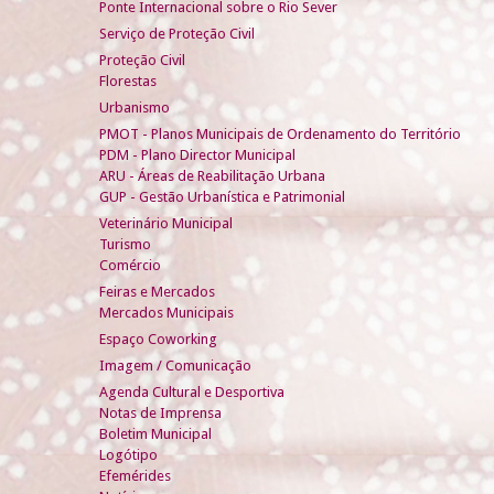
Ponte Internacional sobre o Rio Sever
Serviço de Proteção Civil
Proteção Civil
Florestas
Urbanismo
PMOT - Planos Municipais de Ordenamento do Território
PDM - Plano Director Municipal
ARU - Áreas de Reabilitação Urbana
GUP - Gestão Urbanística e Patrimonial
Veterinário Municipal
Turismo
Comércio
Feiras e Mercados
Mercados Municipais
Espaço Coworking
Imagem / Comunicação
Agenda Cultural e Desportiva
Notas de Imprensa
Boletim Municipal
Logótipo
Efemérides