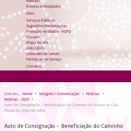
Notícias
Eventos e Atividades
Úteis
Serviços Públicos
Sugestões/Reclamações
Proteção de dados - RGPD
Cookies
Mapa do site
Links Úteis
Unidades de Saúde
Farmácias de Serviço
Contatos
Está em...
Home
Imagem / Comunicação
Notícias
Notícias - 2025
Auto de Consignação – Beneficiação do Caminho de Acesso ao Cais
Fluvial do Chão da Velha
Auto de Consignação – Beneficiação do Caminho