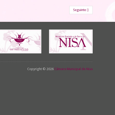
Seguinte
Copyright © 2026
Câmara Municipal de Nisa