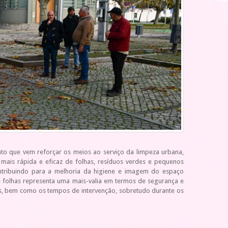
to que vem reforçar os meios ao serviço da limpeza urbana,
 mais rápida e eficaz de folhas, resíduos verdes e pequenos
ontribuindo para a melhoria da higiene e imagem do espaço
e folhas representa uma mais-valia em termos de segurança e
fas, bem como os tempos de intervenção, sobretudo durante os