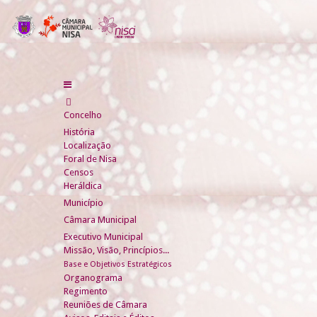
Concelho
História
Localização
Foral de Nisa
Censos
Heráldica
Município
Câmara Municipal
Executivo Municipal
Missão, Visão, Princípios...
Base e Objetivos Estratégicos
Organograma
Regimento
Reuniões de Câmara