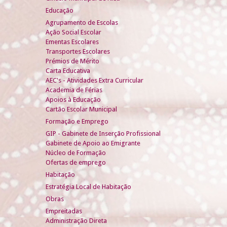
Educação
Agrupamento de Escolas
Ação Social Escolar
Ementas Escolares
Transportes Escolares
Prémios de Mérito
Carta Educativa
AEC's - Atividades Extra Curricular
Academia de Férias
Apoios à Educação
Cartão Escolar Municipal
Formação e Emprego
GIP - Gabinete de Inserção Profissional
Gabinete de Apoio ao Emigrante
Núcleo de Formação
Ofertas de emprego
Habitação
Estratégia Local de Habitação
Obras
Empreitadas
Administração Direta