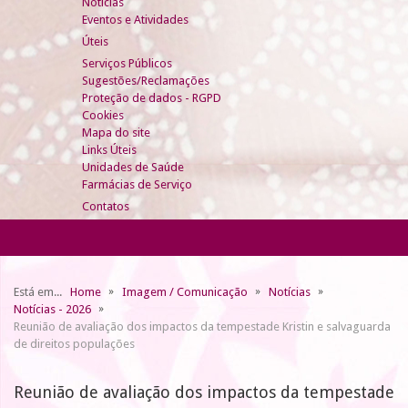
Notícias
Eventos e Atividades
Úteis
Serviços Públicos
Sugestões/Reclamações
Proteção de dados - RGPD
Cookies
Mapa do site
Links Úteis
Unidades de Saúde
Farmácias de Serviço
Contatos
Está em...
Home
Imagem / Comunicação
Notícias
Notícias - 2026
Reunião de avaliação dos impactos da tempestade Kristin e salvaguarda
de direitos populações
Reunião de avaliação dos impactos da tempestade