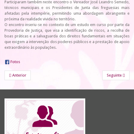
Participaram também neste encontro o Vereador José Leandro Semedo,
técnicos municipais e os Presidentes de Junta das freguesias mais
afetadas pela intempérie, permitindo uma abordagem abrangente e
próxima da realidade vivida no território.
O encontro inseriu-se no contexto de um estudo em curso por parte da
Provedoria de Justiça, que visa a identificação de riscos, a recolha de
boas práticas e a salvaguarda dos direitos fundamentais em situações
que exigem a intervenção dos poderes públicos e a prestação de apoio
extraordinário às populações.
Fotos
Anterior
Seguinte