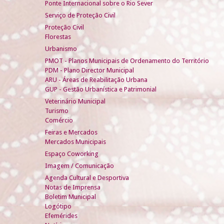
Ponte Internacional sobre o Rio Sever
Serviço de Proteção Civil
Proteção Civil
Florestas
Urbanismo
PMOT - Planos Municipais de Ordenamento do Território
PDM - Plano Director Municipal
ARU - Áreas de Reabilitação Urbana
GUP - Gestão Urbanística e Patrimonial
Veterinário Municipal
Turismo
Comércio
Feiras e Mercados
Mercados Municipais
Espaço Coworking
Imagem / Comunicação
Agenda Cultural e Desportiva
Notas de Imprensa
Boletim Municipal
Logótipo
Efemérides