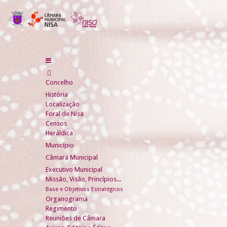
Concelho
História
Localização
Foral de Nisa
Censos
Heráldica
Município
Câmara Municipal
Executivo Municipal
Missão, Visão, Princípios...
Base e Objetivos Estratégicos
Organograma
Regimento
Reuniões de Câmara