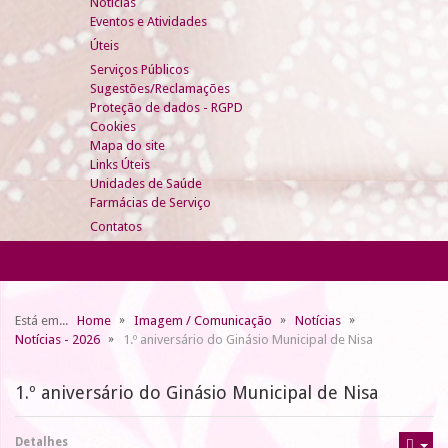
Notícias
Eventos e Atividades
Úteis
Serviços Públicos
Sugestões/Reclamações
Proteção de dados - RGPD
Cookies
Mapa do site
Links Úteis
Unidades de Saúde
Farmácias de Serviço
Contatos
Está em...
Home
Imagem / Comunicação
Notícias
Notícias - 2026
1.º aniversário do Ginásio Municipal de Nisa
1.º aniversário do Ginásio Municipal de Nisa
Detalhes