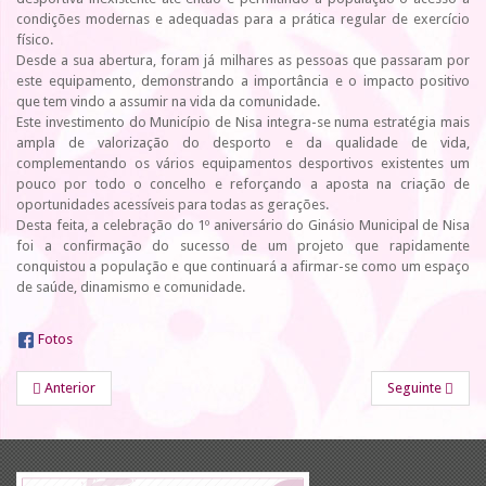
condições modernas e adequadas para a prática regular de exercício
físico.
Desde a sua abertura, foram já milhares as pessoas que passaram por
este equipamento, demonstrando a importância e o impacto positivo
que tem vindo a assumir na vida da comunidade.
Este investimento do Município de Nisa integra-se numa estratégia mais
ampla de valorização do desporto e da qualidade de vida,
complementando os vários equipamentos desportivos existentes um
pouco por todo o concelho e reforçando a aposta na criação de
oportunidades acessíveis para todas as gerações.
Desta feita, a celebração do 1º aniversário do Ginásio Municipal de Nisa
foi a confirmação do sucesso de um projeto que rapidamente
conquistou a população e que continuará a afirmar-se como um espaço
de saúde, dinamismo e comunidade.
Fotos
Anterior
Seguinte