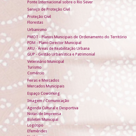
Ponte Internacional sobre o Rio Sever
Serviço de Proteção Civil
Proteção Civil
Florestas
Urbanismo
PMOT - Planos Municipais de Ordenamento do Território
PDM - Plano Director Municipal
ARU - Áreas de Reabilitação Urbana
GUP - Gestão Urbanística e Patrimonial
Veterinário Municipal
Turismo
Comércio
Feiras e Mercados
Mercados Municipais
Espaço Coworking
Imagem / Comunicação
Agenda Cultural e Desportiva
Notas de Imprensa
Boletim Municipal
Logótipo
Efemérides