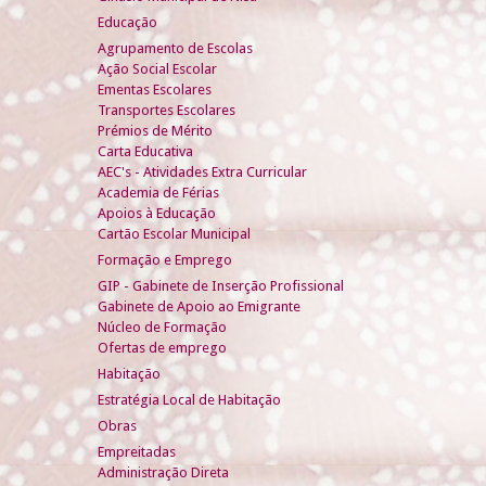
Educação
Agrupamento de Escolas
Ação Social Escolar
Ementas Escolares
Transportes Escolares
Prémios de Mérito
Carta Educativa
AEC's - Atividades Extra Curricular
Academia de Férias
Apoios à Educação
Cartão Escolar Municipal
Formação e Emprego
GIP - Gabinete de Inserção Profissional
Gabinete de Apoio ao Emigrante
Núcleo de Formação
Ofertas de emprego
Habitação
Estratégia Local de Habitação
Obras
Empreitadas
Administração Direta