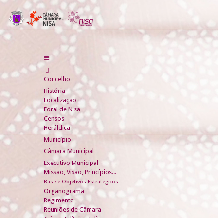
Concelho
História
Localização
Foral de Nisa
Censos
Heráldica
Município
Câmara Municipal
Executivo Municipal
Missão, Visão, Princípios...
Base e Objetivos Estratégicos
Organograma
Regimento
Reuniões de Câmara