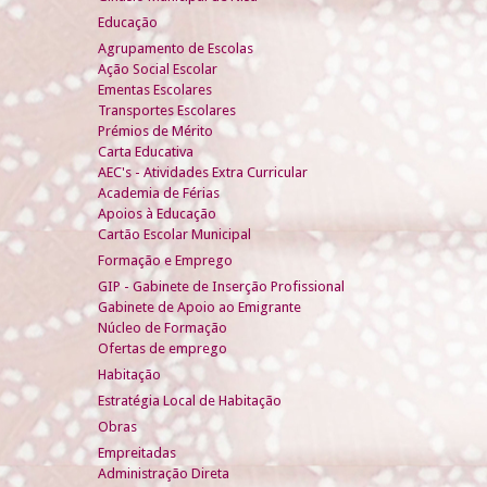
Educação
Agrupamento de Escolas
Ação Social Escolar
Ementas Escolares
Transportes Escolares
Prémios de Mérito
Carta Educativa
AEC's - Atividades Extra Curricular
Academia de Férias
Apoios à Educação
Cartão Escolar Municipal
Formação e Emprego
GIP - Gabinete de Inserção Profissional
Gabinete de Apoio ao Emigrante
Núcleo de Formação
Ofertas de emprego
Habitação
Estratégia Local de Habitação
Obras
Empreitadas
Administração Direta