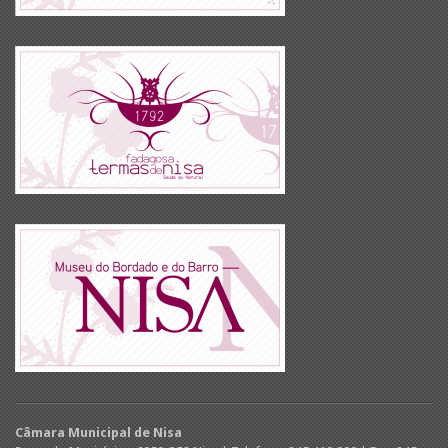
Câmara Municipal de Nisa