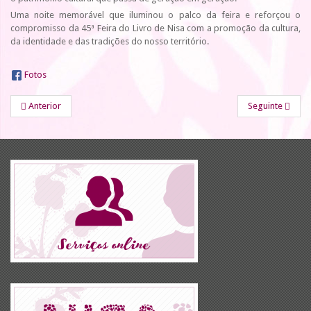
Uma noite memorável que iluminou o palco da feira e reforçou o
compromisso da 45ª Feira do Livro de Nisa com a promoção da cultura,
da identidade e das tradições do nosso território.
Fotos
Anterior
Seguinte