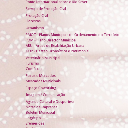
Ponte Internacional sobre o Rio Sever
Serviço de Proteção Civil
Proteção Civil
Florestas
Urbanismo
PMOT - Planos Municipais de Ordenamento do Território
PDM - Plano Director Municipal
ARU - Áreas de Reabilitação Urbana
GUP - Gestão Urbanística e Patrimonial
Veterinário Municipal
Turismo
Comércio
Feiras e Mercados
Mercados Municipais
Espaço Coworking
Imagem / Comunicação
Agenda Cultural e Desportiva
Notas de Imprensa
Boletim Municipal
Logótipo
Efemérides