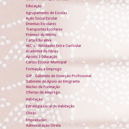
Educação
Agrupamento de Escolas
Ação Social Escolar
Ementas Escolares
Transportes Escolares
Prémios de Mérito
Carta Educativa
AEC's - Atividades Extra Curricular
Academia de Férias
Apoios à Educação
Cartão Escolar Municipal
Formação e Emprego
GIP - Gabinete de Inserção Profissional
Gabinete de Apoio ao Emigrante
Núcleo de Formação
Ofertas de emprego
Habitação
Estratégia Local de Habitação
Obras
Empreitadas
Administração Direta