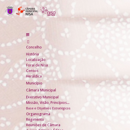
Concelho
História
Localização
Foral de Nisa
Censos
Heráldica
Município
Câmara Municipal
Executivo Municipal
Missão, Visão, Princípios...
Base e Objetivos Estratégicos
Organograma
Regimento
Reuniões de Câmara