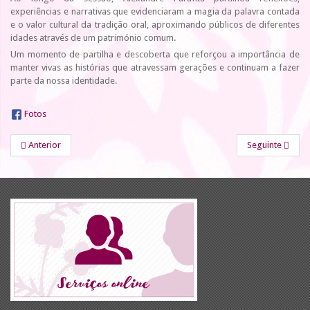
experiências e narrativas que evidenciaram a magia da palavra contada
e o valor cultural da tradição oral, aproximando públicos de diferentes
idades através de um património comum.
Um momento de partilha e descoberta que reforçou a importância de
manter vivas as histórias que atravessam gerações e continuam a fazer
parte da nossa identidade.
Fotos
Anterior
Seguinte