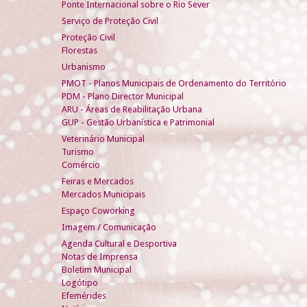
Ponte Internacional sobre o Rio Sever
Serviço de Proteção Civil
Proteção Civil
Florestas
Urbanismo
PMOT - Planos Municipais de Ordenamento do Território
PDM - Plano Director Municipal
ARU - Áreas de Reabilitação Urbana
GUP - Gestão Urbanística e Patrimonial
Veterinário Municipal
Turismo
Comércio
Feiras e Mercados
Mercados Municipais
Espaço Coworking
Imagem / Comunicação
Agenda Cultural e Desportiva
Notas de Imprensa
Boletim Municipal
Logótipo
Efemérides