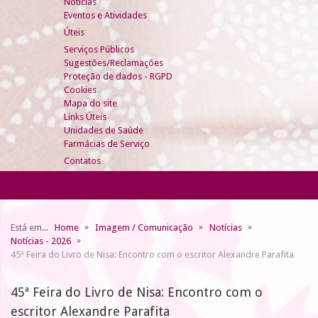
Notícias
Eventos e Atividades
Úteis
Serviços Públicos
Sugestões/Reclamações
Proteção de dados - RGPD
Cookies
Mapa do site
Links Úteis
Unidades de Saúde
Farmácias de Serviço
Contatos
Está em...
Home
Imagem / Comunicação
Notícias
Notícias - 2026
45ª Feira do Livro de Nisa: Encontro com o escritor Alexandre Parafita
45ª Feira do Livro de Nisa: Encontro com o
escritor Alexandre Parafita