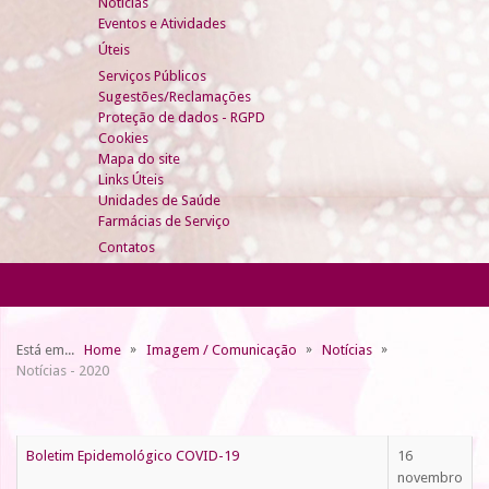
Notícias
Eventos e Atividades
Úteis
Serviços Públicos
Sugestões/Reclamações
Proteção de dados - RGPD
Cookies
Mapa do site
Links Úteis
Unidades de Saúde
Farmácias de Serviço
Contatos
Está em...
Home
Imagem / Comunicação
Notícias
Notícias - 2020
Boletim Epidemológico COVID-19
16
novembro