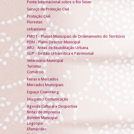
Ponte Internacional sobre o Rio Sever
Serviço de Proteção Civil
Proteção Civil
Florestas
Urbanismo
PMOT - Planos Municipais de Ordenamento do Território
PDM - Plano Director Municipal
ARU - Áreas de Reabilitação Urbana
GUP - Gestão Urbanística e Patrimonial
Veterinário Municipal
Turismo
Comércio
Feiras e Mercados
Mercados Municipais
Espaço Coworking
Imagem / Comunicação
Agenda Cultural e Desportiva
Notas de Imprensa
Boletim Municipal
Logótipo
Efemérides