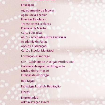
Educação
Agrupamento de Escolas
Ação Social Escolar
Ementas Escolares
Transportes Escolares
Prémios de Mérito
Carta Educativa
AEC's - Atividades Extra Curricular
Academia de Férias
Apoios à Educação
Cartão Escolar Municipal
Formação e Emprego
GIP - Gabinete de Inserção Profissional
Gabinete de Apoio ao Emigrante
Núcleo de Formação
Ofertas de emprego
Habitação
Estratégia Local de Habitação
Obras
Empreitadas
Administração Direta