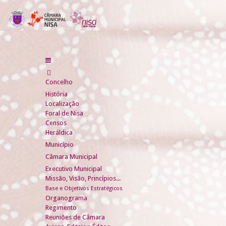
Concelho
História
Localização
Foral de Nisa
Censos
Heráldica
Município
Câmara Municipal
Executivo Municipal
Missão, Visão, Princípios...
Base e Objetivos Estratégicos
Organograma
Regimento
Reuniões de Câmara