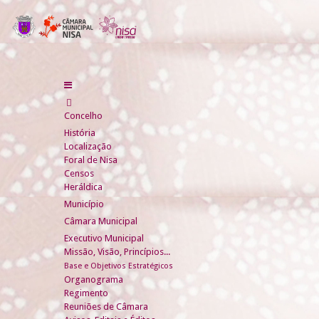
Concelho
História
Localização
Foral de Nisa
Censos
Heráldica
Município
Câmara Municipal
Executivo Municipal
Missão, Visão, Princípios...
Base e Objetivos Estratégicos
Organograma
Regimento
Reuniões de Câmara