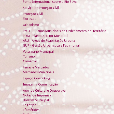
Ponte Internacional sobre o Rio Sever
Serviço de Proteção Civil
Proteção Civil
Florestas
Urbanismo
PMOT - Planos Municipais de Ordenamento do Território
PDM - Plano Director Municipal
ARU - Áreas de Reabilitação Urbana
GUP - Gestão Urbanística e Patrimonial
Veterinário Municipal
Turismo
Comércio
Feiras e Mercados
Mercados Municipais
Espaço Coworking
Imagem / Comunicação
Agenda Cultural e Desportiva
Notas de Imprensa
Boletim Municipal
Logótipo
Efemérides