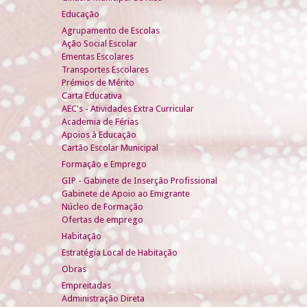
Educação
Agrupamento de Escolas
Ação Social Escolar
Ementas Escolares
Transportes Escolares
Prémios de Mérito
Carta Educativa
AEC's - Atividades Extra Curricular
Academia de Férias
Apoios à Educação
Cartão Escolar Municipal
Formação e Emprego
GIP - Gabinete de Inserção Profissional
Gabinete de Apoio ao Emigrante
Núcleo de Formação
Ofertas de emprego
Habitação
Estratégia Local de Habitação
Obras
Empreitadas
Administração Direta